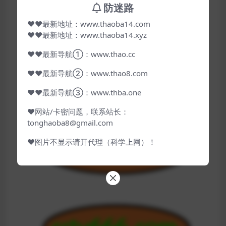
防迷路
❤❤最新地址：www.thaoba14.com
❤❤最新地址：www.thaoba14.xyz
❤❤最新导航①：www.thao.cc
❤❤最新导航②：www.thao8.com
❤❤最新导航③：www.thba.one
❤网站/卡密问题，联系站长：
tonghaoba8@gmail.com
❤图片不显示请开代理（科学上网）！